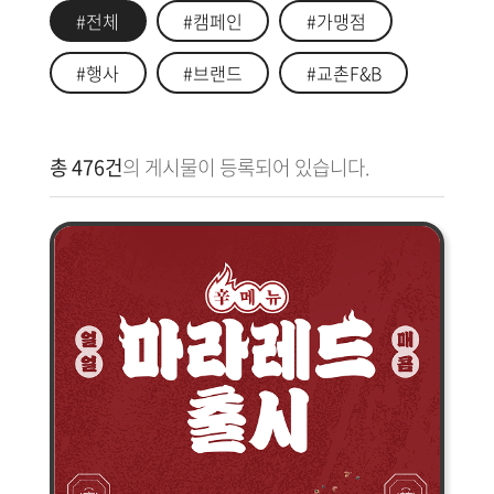
#전체
#캠페인
#가맹점
#행사
#브랜드
#교촌F&B
총 476건
의 게시물이 등록되어 있습니다.