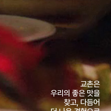
교촌은
우리의 좋은 맛을
찾고, 다듬어