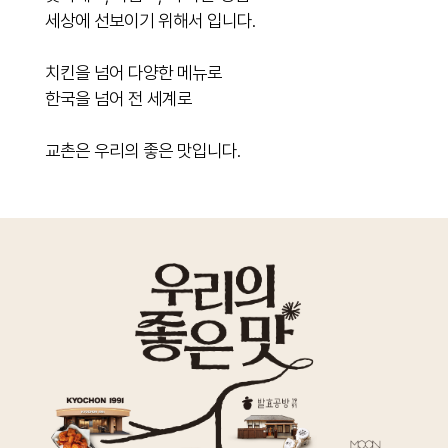
세상에 선보이기 위해서 입니다.
치킨을 넘어 다양한 메뉴로
한국을 넘어 전 세계로
교촌은 우리의 좋은 맛입니다.