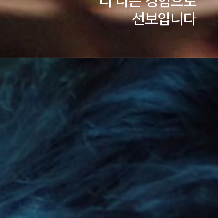
더 나은 경험으로
선보입니다