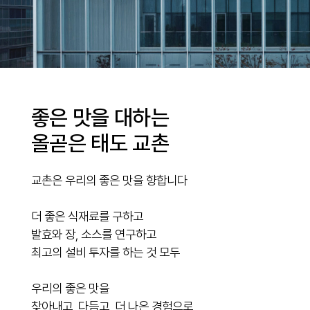
좋은 맛을 대하는
올곧은 태도 교촌
교촌은 우리의 좋은 맛을 향합니다
더 좋은 식재료를 구하고
발효와 장, 소스를 연구하고
최고의 설비 투자를 하는 것 모두
우리의 좋은 맛을
찾아내고, 다듬고, 더 나은 경험으로