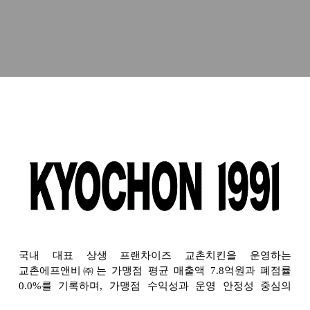
국내 대표 상생 프랜차이즈 교촌치킨을 운영하는
교촌에프앤비㈜는 가맹점 평균 매출액 7.8억원과 폐점률
0.0%를 기록하며, 가맹점 수익성과 운영 안정성 중심의
경영 전략을 바탕으로 견고한 브랜드 경쟁력을 보여주고