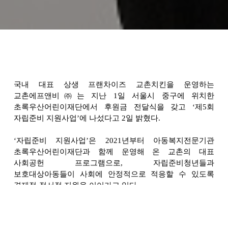
국내 대표 상생 프랜차이즈 교촌치킨을 운영하는
교촌에프앤비㈜는 지난 1일 서울시 중구에 위치한
초록우산어린이재단에서 후원금 전달식을 갖고 ‘제5회
자립준비 지원사업’에 나섰다고 2일 밝혔다.
‘
자립준비 지원사업’은 2021년부터 아동복지전문기관
초록우산어린이재단과 함께 운영해 온 교촌의 대표
사회공헌 프로그램으로, 자립준비청년들과
보호대상아동들이 사회에 안정적으로 적응할 수 있도록
경제적·정서적 지원을 이어가고 있다.
교촌은 ‘제5회 자립준비 지원사업’을 위해 총
2억1000만원을 후원했다. 후원금 전달식에는 강창동