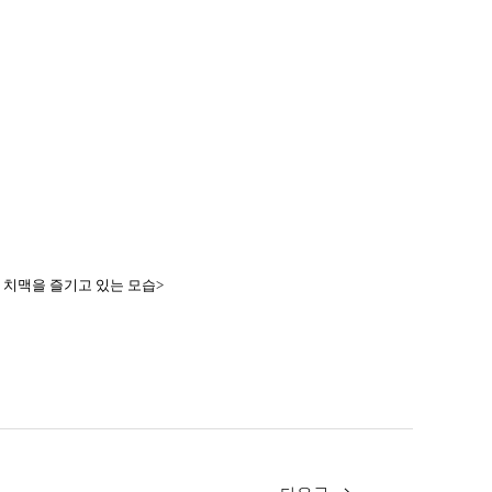
 치맥을 즐기고 있는 모습>