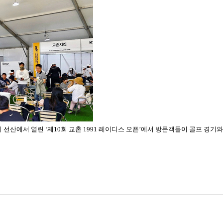
선산에서 열린 ‘제10회 교촌 1991 레이디스 오픈’에서 방문객들이 골프 경기와