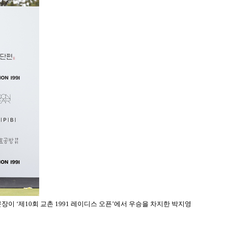
장이 ‘제10회 교촌 1991 레이디스 오픈’에서 우승을 차지한 박지영