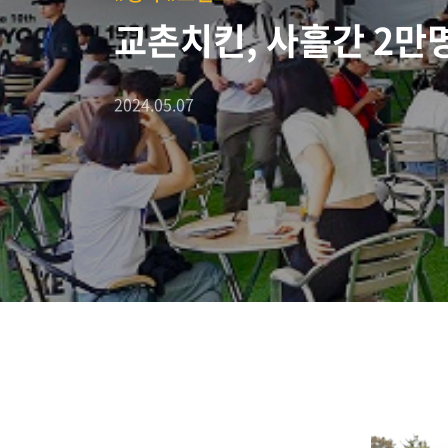
교촌치킨, 사흘간 2만명 
2024.05.07