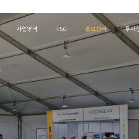
사업영역
ESG
홍보센터
투자