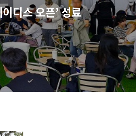
 레이디스 오픈’ 성료