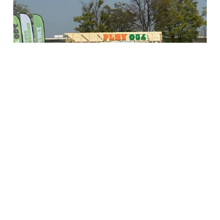
<
고아웃 캠핑 축제 현장>
국내 대표 치킨 프랜차이즈 교촌치킨이 국내 최대 캠핑 축제
고아웃 캠핑 축제에서 방문 고객들을 대상으로 신메뉴
'블랙시크릿'을 알리는 활동을 펼쳤다.
이번 행사는 지난 3월 31일부터 4월 2일까지 경상도 지역