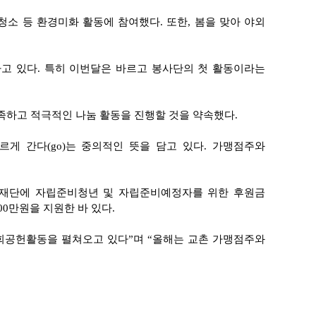
청소 등 환경미화 활동에 참여했다. 또한, 봄을 맞아 야외
가고 있다. 특히 이번달은 바르고 봉사단의 첫 활동이라는
발족하고 적극적인 나눔 활동을 진행할 것을 약속했다.
 간다(go)는 중의적인 뜻을 담고 있다. 가맹점주와
린이재단에 자립준비청년 및 자립준비예정자를 위한 후원금
00만원을 지원한 바 있다.
회공헌활동을 펼쳐오고 있다”며 “올해는 교촌 가맹점주와