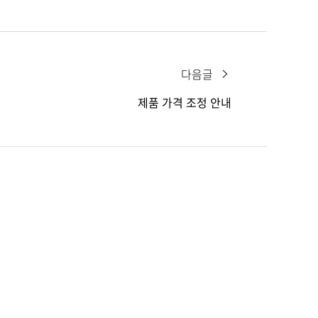
다음글
제품 가격 조정 안내