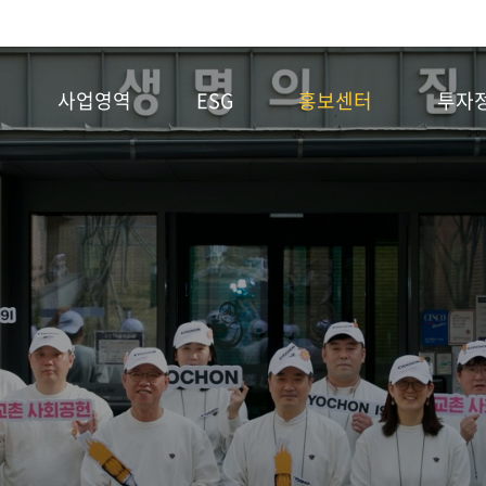
사업영역
ESG
홍보센터
투자