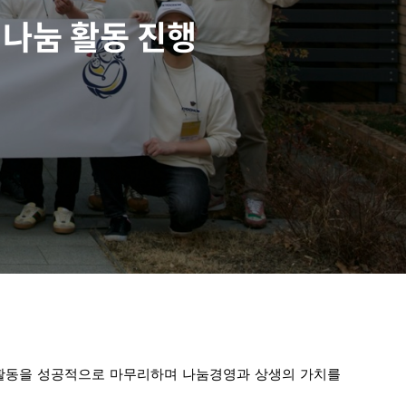
 나눔 활동 진행
 활동을 성공적으로 마무리하며 나눔경영과 상생의 가치를