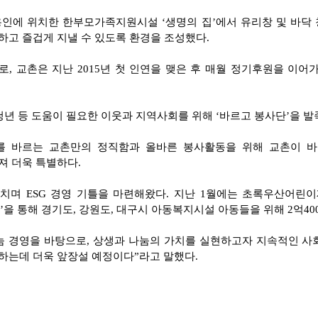
 용인에 위치한 한부모가족지원시설 ‘생명의 집’에서 유리창 및 바닥 
하고 즐겁게 지낼 수 있도록 환경을 조성했다.
, 교촌은 지난 2015년 첫 인연을 맺은 후 매월 정기후원을 이어
비청년 등 도움이 필요한 이웃과 지역사회를 위해 ‘바르고 봉사단’을 
 바르는 교촌만의 정직함과 올바른 봉사활동을 위해 교촌이 바르게
져 더욱 특별하다.
치며 ESG 경영 기틀을 마련해왔다. 지난 1월에는 초록우산어
’을 통해 경기도, 강원도, 대구시 아동복지시설 아동들을 위해 2억40
눔 경영을 바탕으로, 상생과 나눔의 가치를 실현하고자 지속적인 사
하는데 더욱 앞장설 예정이다”라고 말했다.