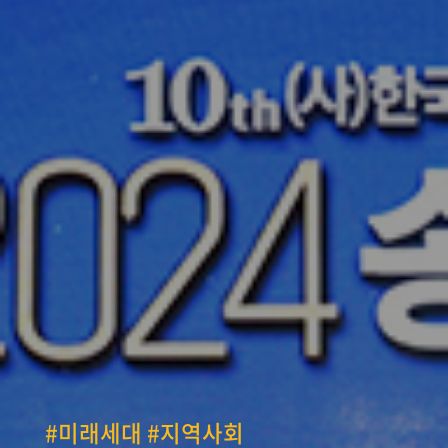
#미래세대 #지역사회