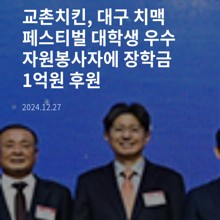
교촌치킨, 대구 치맥
페스티벌 대학생 우수
자원봉사자에 장학금
1억원 후원
2024.12.27