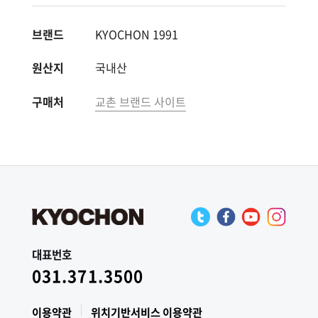
브랜드
KYOCHON 1991
원산지
국내산
구매처
교촌 브랜드 사이트
대표번호
031.371.3500
이용약관
위치기반서비스 이용약관