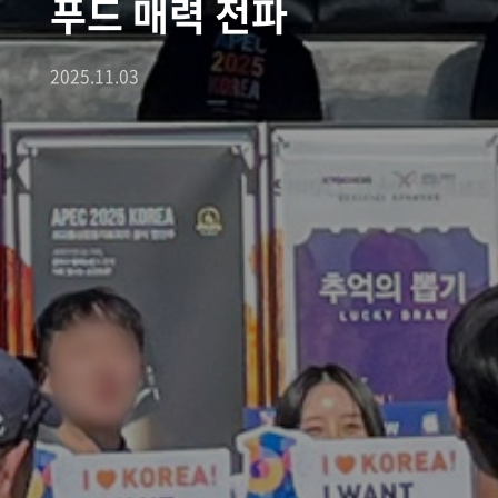
푸드 매력 전파
2025.11.03