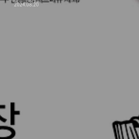
2024.08.20