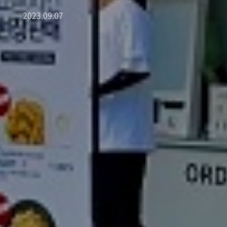
2023.09.07