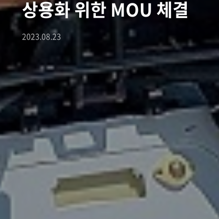
상용화 위한 MOU 체결
2023.08.23