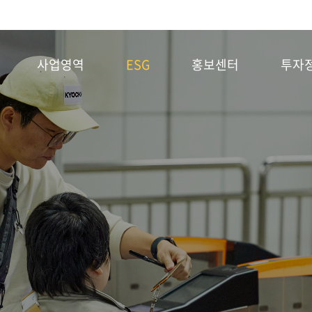
사업영역
ESG
홍보센터
투자