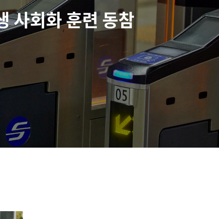
생 사회화 훈련 동참