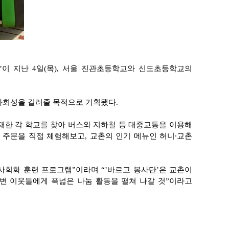
이 지난 4일(목), 서울 진관초등학교와 신도초등학교의
사회성을 길러줄 목적으로 기획됐다.
소재한 각 학교를 찾아 버스와 지하철 등 대중교통을 이용해
 주문을 직접 체험해보고, 교촌의 인기 메뉴인 허니∙교촌
사회화 훈련 프로그램”이라며 “’바르고 봉사단’은 교촌이
주변 이웃들에게 폭넓은 나눔 활동을 펼쳐 나갈 것”이라고