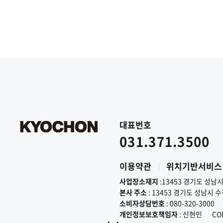
대표번호
031.371.3500
이용약관
위치기반서비스
사업장소재지
:13453 경기도 성남
본사 주소
: 13453 경기도 성남시 
소비자상담번호
: 080-320-3000
개인정보보호책임자
: 신현민
CO