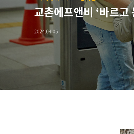
교촌에프앤비 ‘바르고 
2024.04.05