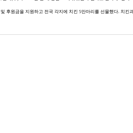
 및 후원금을 지원하고 전국 각지에 치킨 5만마리를 선물했다. 치킨