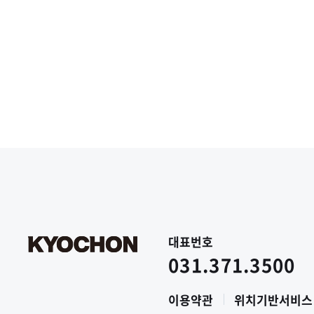
대표번호
031.371.3500
이용약관
위치기반서비스