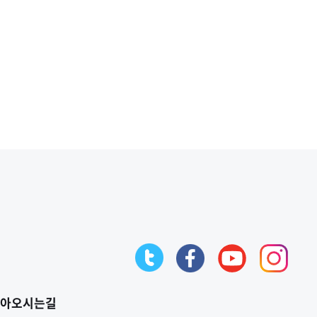
아오시는길