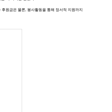
과 후원금은 물론, 봉사활동을 통해 정서적 지원까지