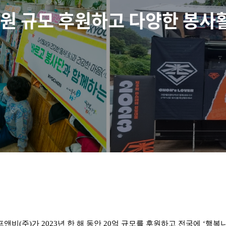
억원 규모 후원하고 다양한 봉사
(주)가 2023년 한 해 동안 20억 규모를 후원하고 전국에 ‘행복