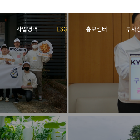
사업영역
ESG
홍보센터
투자