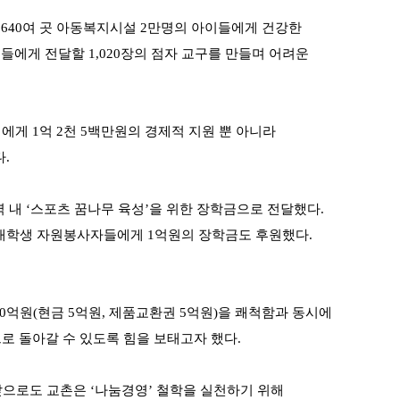
 640여 곳 아동복지시설 2만명의 아이들에게 건강한
들에게 전달할 1,020장의 점자 교구를 만들며 어려운
게 1억 2천 5백만원의 경제적 지원 뿐 아니라
.
 내 ‘스포츠 꿈나무 육성’을 위한 장학금으로 전달했다.
한 대학생 자원봉사자들에게 1억원의 장학금도 후원했다.
0억원(현금 5억원, 제품교환권 5억원)을 쾌척함과 동시에
 돌아갈 수 있도록 힘을 보태고자 했다.
으로도 교촌은 ‘나눔경영’ 철학을 실천하기 위해