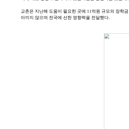
교촌은 지난해 도움이 필요한 곳에 11억원 규모의 장학금
아끼지 않으며 전국에 선한 영향력을 전달했다.