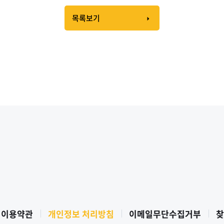
목록보기
 이용약관
개인정보 처리방침
이메일무단수집거부
찾