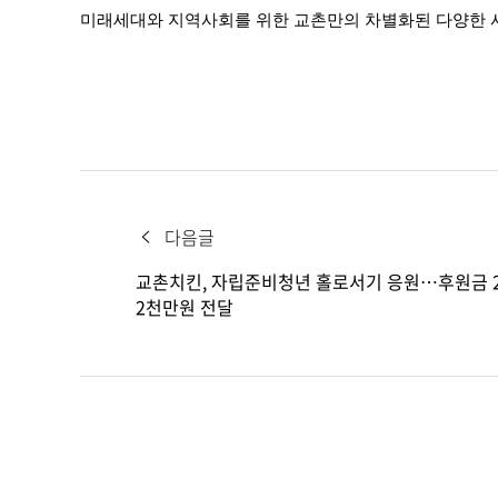
미래세대와 지역사회를 위한 교촌만의 차별화된 다양한 
다음글
교촌치킨, 자립준비청년 홀로서기 응원…후원금 
2천만원 전달