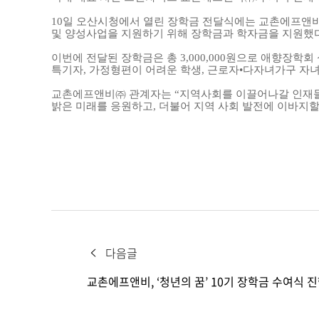
10일 오산시청에서 열린 장학금 전달식에는 교촌에프앤
및 양성사업을 지원하기 위해 장학금과 학자금을 지원했다
이번에 전달된 장학금은 총 3,000,000원으로 애향장학
특기자, 가정형편이 어려운 학생, 근로자•다자녀가구 자녀
교촌에프앤비㈜ 관계자는 “지역사회를 이끌어나갈 인재들이
밝은 미래를 응원하고, 더불어 지역 사회 발전에 이바지할
다음글
교촌에프앤비, ‘청년의 꿈’ 10기 장학금 수여식 