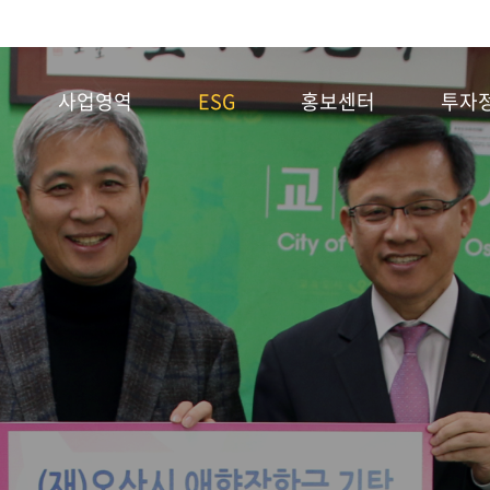
사업영역
ESG
홍보센터
투자