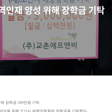
역인재 양성 위해 장학금 기탁
해 장학금 300만원 기탁
 양성을 위해 오산시 애향장학회에 장학금을 기탁했다.