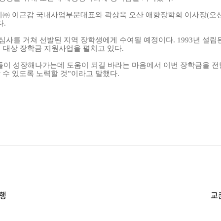
비㈜ 이근갑 국내사업부문대표와 곽상욱 오산 애향장학회 이사장(오
.
회 심사를 거쳐 선발된 지역 장학생에게 수여될 예정이다. 1993년 
 대상 장학금 지원사업을 펼치고 있다.
 성장해나가는데 도움이 되길 바라는 마음에서 이번 장학금을 전달
 수 있도록 노력할 것”이라고 말했다.
진행
교