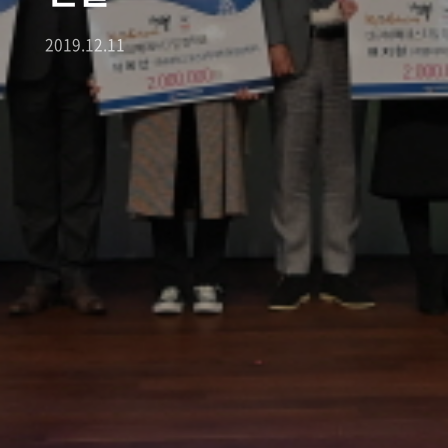
2019.12.11