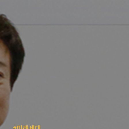
#미래세대