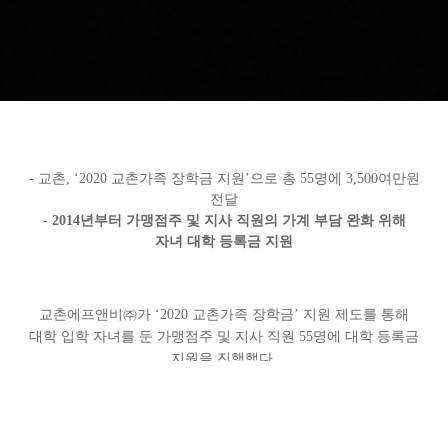
-
교촌, ‘2020 교촌가족 장학금 지원’으로 총 55명에 3,500여만원
전달
- 2014
년부터 가맹점주 및 지사 직원의 가계 부담 완화 위해
자녀 대학 등록금 지원
교촌에프앤비㈜가 ‘2020 교촌가족 장학금’ 지원 제도를 통해
대학 입학 자녀를 둔 가맹점주 및 지사 직원 55명에 대학 등록금
지원을 진행했다.
교촌은 이번 ‘2020 교촌가족 장학금’ 지원을 통해 교촌치킨은
가맹점주와 지사 직원 총 55명에게 3,500여만 원의 장학금을
전달했다. 코로나19 상황으로 본사에서의 장학금 전달식을